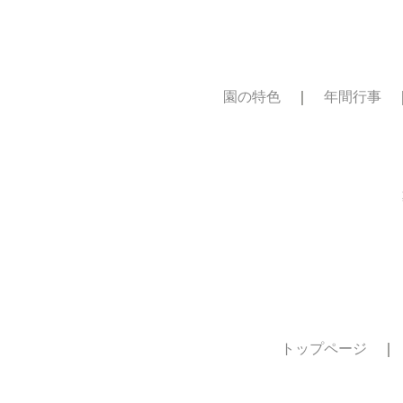
園の特色
｜
年間行事
トップページ