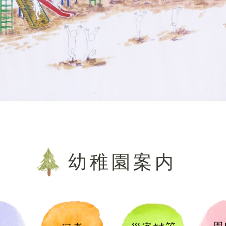
幼稚園案内