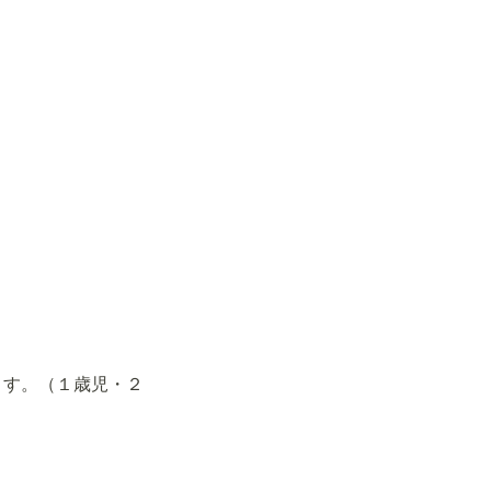
ます。（１歳児・２