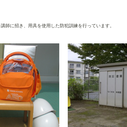
を講師に招き、用具を使用した防犯訓練を行っています。