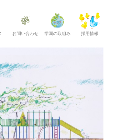
ス
お問い合わせ
学園の取組み
採用情報